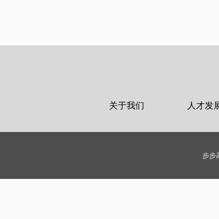
关于我们
人才发
步步高