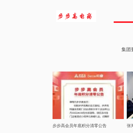
集团
步步高会员年底积分清零公告