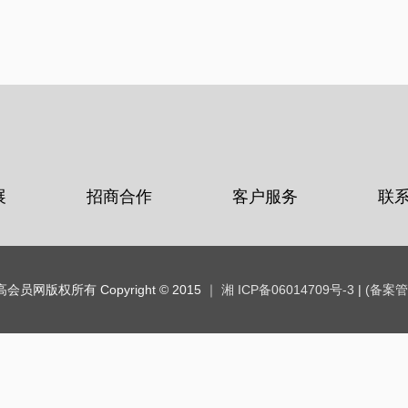
展
招商合作
客户服务
联
会员网版权所有 Copyright © 2015
｜ 湘 ICP备06014709号-3
|
(备案管